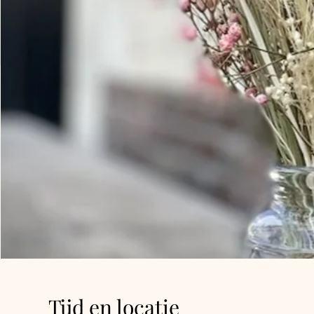
Tijd en locatie