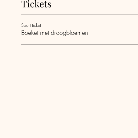
Tickets
Soort ticket
Boeket met droogbloemen