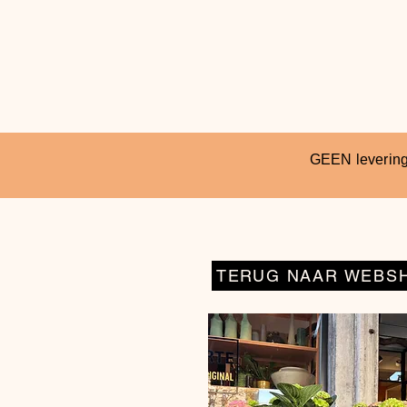
GEEN levering
TERUG NAAR WEBS