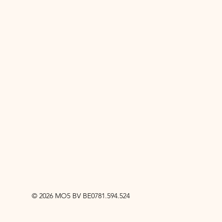
© 2026 MO5 BV BE0781.594.524