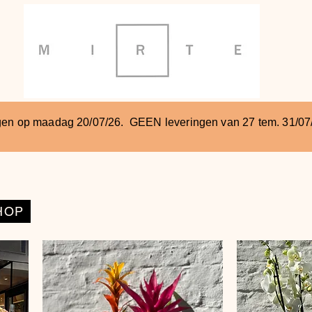
en op maadag 20/07/26. GEEN leveringen van 27 tem. 31/07
HOP