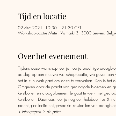
Tijd en locatie
02 dec 2021, 19:30 – 21:30 CET
Workshoplocatie Mirte , Vismarkt 3, 3000 Leuven, Belgi
Over het evenement
Tijdens deze workshop leer je hoe je prachtige droogbl
de slag op een nieuwe workshoplocatie, we geven een w
het in zijn werk gaat om deze te verwerken. Dan is het aan
Omgeven door de pracht van gedroogde bloemen en grasse
kerstbollen en droogbloemen. Je gaat te werk met gedroo
kerstbollen. Daarnaast leer je nog een heleboel tips & t
prachtig collectie zelfgemaakte kerstbollen van droogblo
> Inbegrepen in de prijs: