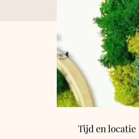
Tijd en locatie