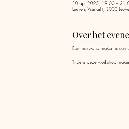
10 apr 2025, 19:00 – 21:
Leuven, Vismarkt, 3000 Leuve
Over het even
Een moswand maken is een cre
Tijdens deze workshop make