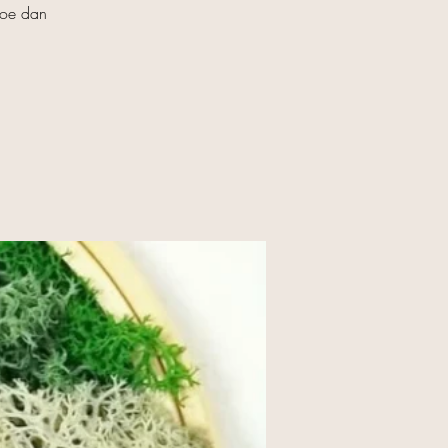
 Doe dan