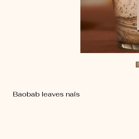
Baobab leaves nais