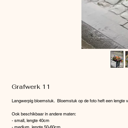
Grafwerk 11
Langwerpig bloemstuk. Bloemstuk op de foto heft een lengte
Ook beschikbaar in andere maten:
- small, lengte 40cm
- medium, lengte 50-60cm