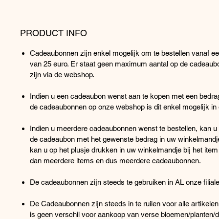
PRODUCT INFO
Cadeaubonnen zijn enkel mogelijk om te bestellen vanaf 
van 25 euro. Er staat geen maximum aantal op de cadeaubo
zijn via de webshop.
Indien u een cadeaubon wenst aan te kopen met een bedrag d
de cadeaubonnen op onze webshop is dit enkel mogelijk in
Indien u meerdere cadeaubonnen wenst te bestellen, kan u
de cadeaubon met het gewenste bedrag in uw winkelmandje 
kan u op het plusje drukken in uw winkelmandje bij het ite
dan meerdere items en dus meerdere cadeaubonnen.
De cadeaubonnen zijn steeds te gebruiken in AL onze filial
De Cadeaubonnen zijn steeds in te ruilen voor alle artikelen
is geen verschil voor aankoop van verse bloemen/planten