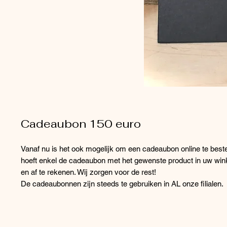
Cadeaubon 150 euro
Vanaf nu is het ook mogelijk om een cadeaubon online te bestel
hoeft enkel de cadeaubon met het gewenste product in uw win
en af te rekenen. Wij zorgen voor de rest!
De cadeaubonnen zijn steeds te gebruiken in AL onze filialen.