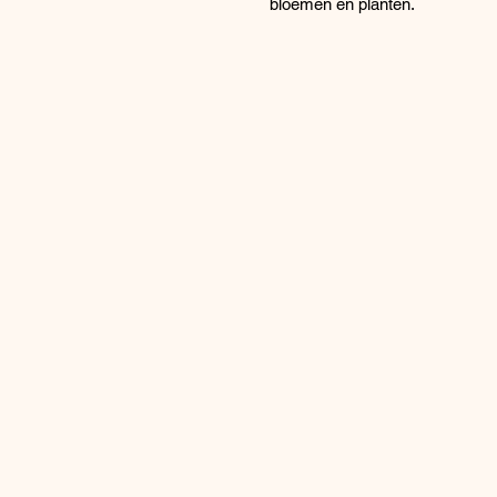
bloemen en planten.