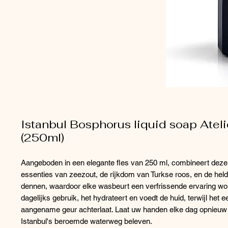
Istanbul Bosphorus liquid soap Ateli
(250ml)
Aangeboden in een elegante fles van 250 ml, combineert deze
essenties van zeezout, de rijkdom van Turkse roos, en de hel
dennen, waardoor elke wasbeurt een verfrissende ervaring wor
dagelijks gebruik, het hydrateert en voedt de huid, terwijl het e
aangename geur achterlaat. Laat uw handen elke dag opnieuw
Istanbul's beroemde waterweg beleven.