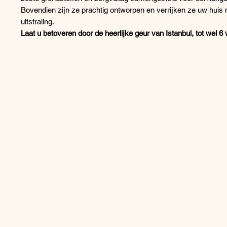
Bovendien zijn ze prachtig ontworpen en verrijken ze uw huis
uitstraling.
Laat u betoveren door de heerlijke geur van Istanbul, tot wel 6